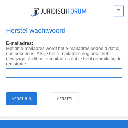
Herstel wachtwoord
E-mailadres:
Met dit e-mailadres wordt het e-mailadres bedoeld dat bij
ons bekend is. Als je het e-mailadres nog nooit hebt
gewijzigd, is dit het e-mailadres dat je hebt gebruikt bij de
registratie.