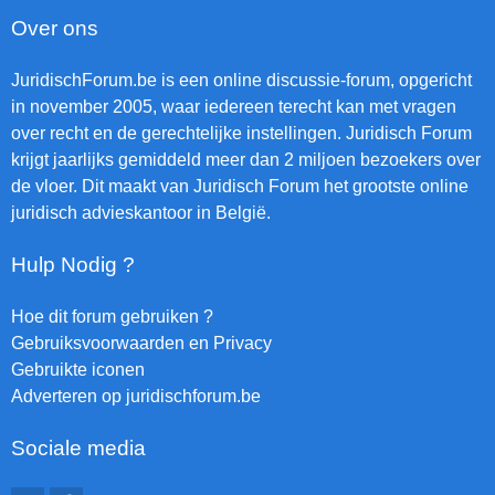
Over ons
JuridischForum.be is een online discussie-forum, opgericht
in november 2005, waar iedereen terecht kan met vragen
over recht en de gerechtelijke instellingen. Juridisch Forum
krijgt jaarlijks gemiddeld meer dan 2 miljoen bezoekers over
de vloer. Dit maakt van Juridisch Forum het grootste online
juridisch advieskantoor in België.
Hulp Nodig ?
Hoe dit forum gebruiken ?
Gebruiksvoorwaarden en Privacy
Gebruikte iconen
Adverteren op juridischforum.be
Sociale media