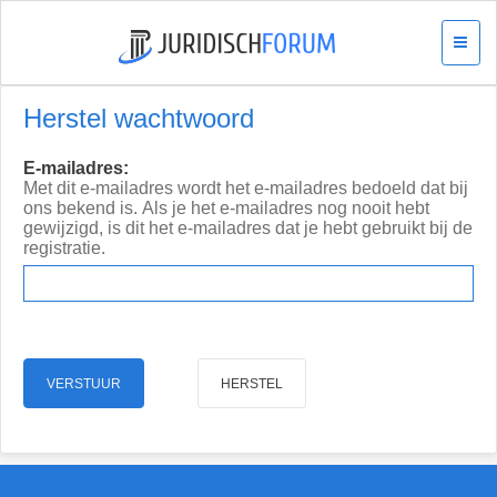
Herstel wachtwoord
E-mailadres:
Met dit e-mailadres wordt het e-mailadres bedoeld dat bij
ons bekend is. Als je het e-mailadres nog nooit hebt
gewijzigd, is dit het e-mailadres dat je hebt gebruikt bij de
registratie.