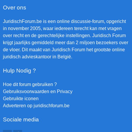
Over ons
JuridischForum.be is een online discussie-forum, opgericht
in november 2005, waar iedereen terecht kan met vragen
over recht en de gerechtelijke instellingen. Juridisch Forum
krijgt jaarlijks gemiddeld meer dan 2 miljoen bezoekers over
de vloer. Dit maakt van Juridisch Forum het grootste online
juridisch advieskantoor in België.
Hulp Nodig ?
Hoe dit forum gebruiken ?
Gebruiksvoorwaarden en Privacy
Gebruikte iconen
Adverteren op juridischforum.be
Sociale media