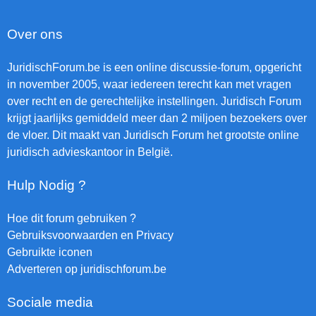
Over ons
JuridischForum.be is een online discussie-forum, opgericht
in november 2005, waar iedereen terecht kan met vragen
over recht en de gerechtelijke instellingen. Juridisch Forum
krijgt jaarlijks gemiddeld meer dan 2 miljoen bezoekers over
de vloer. Dit maakt van Juridisch Forum het grootste online
juridisch advieskantoor in België.
Hulp Nodig ?
Hoe dit forum gebruiken ?
Gebruiksvoorwaarden en Privacy
Gebruikte iconen
Adverteren op juridischforum.be
Sociale media