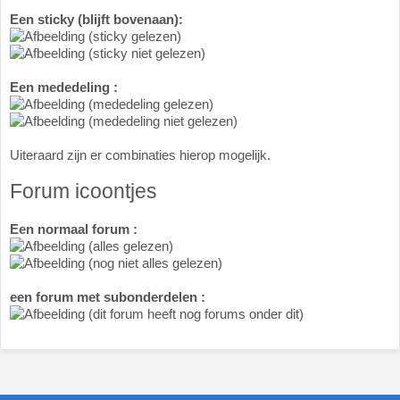
Een sticky (blijft bovenaan):
(sticky gelezen)
(sticky niet gelezen)
Een mededeling :
(mededeling gelezen)
(mededeling niet gelezen)
Uiteraard zijn er combinaties hierop mogelijk.
Forum icoontjes
Een normaal forum :
(alles gelezen)
(nog niet alles gelezen)
een forum met subonderdelen :
(dit forum heeft nog forums onder dit)