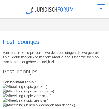
Post Icoontjes
Vanzelfsprekend proberen we de afbeeldingen die we gebruiken
zo duidelijk mogelijk te maken; Maar graag lijsten we toch op,
mocht het niet geheel duidelijk zijn !
Post icoontjes :
Een normaal topic :
(topic gelezen)
(topic niet gelezen)
(topic zeer actief)
(topic gesloten)
(ik heb bijgedragen aan dit topic)